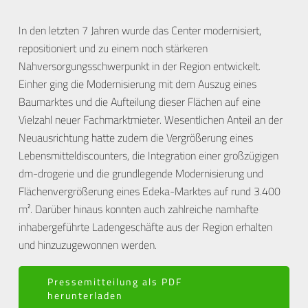
In den letzten 7 Jahren wurde das Center modernisiert,
repositioniert und zu einem noch stärkeren
Nahversorgungsschwerpunkt in der Region entwickelt.
Einher ging die Modernisierung mit dem Auszug eines
Baumarktes und die Aufteilung dieser Flächen auf eine
Vielzahl neuer Fachmarktmieter. Wesentlichen Anteil an der
Neuausrichtung hatte zudem die Vergrößerung eines
Lebensmitteldiscounters, die Integration einer großzügigen
dm-drogerie und die grundlegende Modernisierung und
Flächenvergrößerung eines Edeka-Marktes auf rund 3.400
m². Darüber hinaus konnten auch zahlreiche namhafte
inhabergeführte Ladengeschäfte aus der Region erhalten
und hinzuzugewonnen werden.
Pressemitteilung als PDF
herunterladen