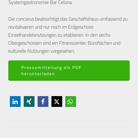
Systemgastronomie Bar Celona.
Die concarus beabsichtigt das Geschäftshaus umfassend zu
revitalisieren und nur noch im Erdgeschoss
Einzelhandelsnutzungen zu etablieren. In den sechs
Obergeschossen sind ein Fitnesscenter, Büroflächen und
kulturelle Nutzungen vorgesehen.
Pressemitteilung als PDF
herunterladen