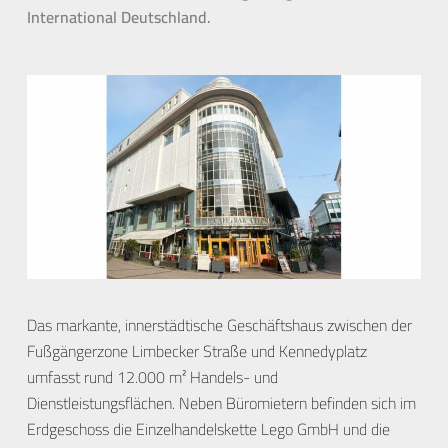
International Deutschland.
Das markante, innerstädtische Geschäftshaus zwischen der
Fußgängerzone Limbecker Straße und Kennedyplatz
umfasst rund 12.000 m² Handels- und
Dienstleistungsflächen. Neben Büromietern befinden sich im
Erdgeschoss die Einzelhandelskette Lego GmbH und die