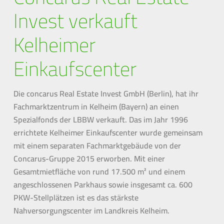
Invest verkauft
Kelheimer
Einkaufscenter
Die concarus Real Estate Invest GmbH (Berlin), hat ihr
Fachmarktzentrum in Kelheim (Bayern) an einen
Spezialfonds der LBBW verkauft. Das im Jahr 1996
errichtete Kelheimer Einkaufscenter wurde gemeinsam
mit einem separaten Fachmarktgebäude von der
Concarus-Gruppe 2015 erworben. Mit einer
Gesamtmietfläche von rund 17.500 m² und einem
angeschlossenen Parkhaus sowie insgesamt ca. 600
PKW-Stellplätzen ist es das stärkste
Nahversorgungscenter im Landkreis Kelheim.