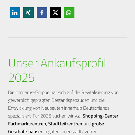
Unser Ankaufsprofil
2025
Die concarus-Gruppe hat sich auf die Revitalisierung von
gewerblich geprägten Bestandsgebäuden und die
Entwicklung von Neubauten innerhalb Deutschlands
spezialisiert. Für 2025 suchen wir v.a.
Shopping-Center
,
Fachmarktzentren
,
Stadtteilzentren
und
große
Geschäftshäuser
in guten Innenstadtlagen zur