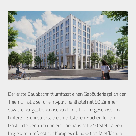
Der erste Bauabschnitt umfasst einen Gebäuderiegel an der
Thiemannstraße für ein Apartmenthotel mit 80 Zimmern
sowie einer gastronomischen Einheit im Erdgeschoss. Im
hinteren Grundstücksbereich entstehen Flächen für ein
Postverteilzentrum und ein Parkhaus mit 210 Stellplätzen.
Insgesamt umfasst der Komplex rd. 5.000 m² Mietflächen.