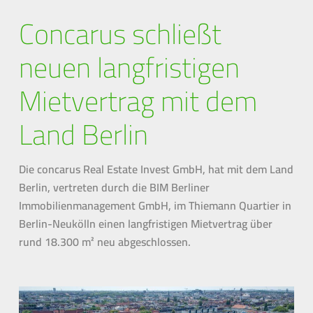
Concarus schließt
neuen langfristigen
Mietvertrag mit dem
Land Berlin
Die concarus Real Estate Invest GmbH, hat mit dem Land
Berlin, vertreten durch die BIM Berliner
Immobilienmanagement GmbH, im Thiemann Quartier in
Berlin-Neukölln einen langfristigen Mietvertrag über
rund 18.300 m² neu abgeschlossen.