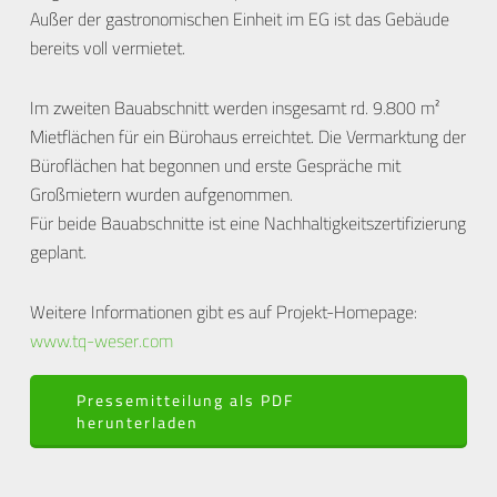
Außer der gastronomischen Einheit im EG ist das Gebäude
bereits voll vermietet.
Im zweiten Bauabschnitt werden insgesamt rd. 9.800 m²
Mietflächen für ein Bürohaus erreichtet. Die Vermarktung der
Büroflächen hat begonnen und erste Gespräche mit
Großmietern wurden aufgenommen.
Für beide Bauabschnitte ist eine Nachhaltigkeitszertifizierung
geplant.
Weitere Informationen gibt es auf Projekt-Homepage:
www.tq-weser.com
Pressemitteilung als PDF
herunterladen