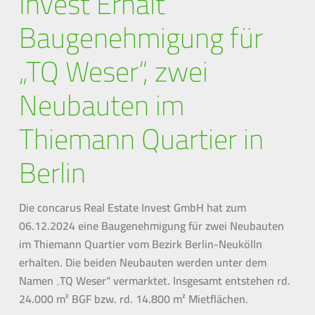
Invest Erhält
Baugenehmigung für
„TQ Weser“, zwei
Neubauten im
Thiemann Quartier in
Berlin
Die concarus Real Estate Invest GmbH hat zum
06.12.2024 eine Baugenehmigung für zwei Neubauten
im Thiemann Quartier vom Bezirk Berlin-Neukölln
erhalten. Die beiden Neubauten werden unter dem
Namen „TQ Weser“ vermarktet. Insgesamt entstehen rd.
24.000 m² BGF bzw. rd. 14.800 m² Mietflächen.