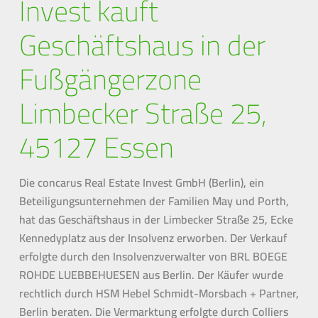
Invest kauft
Geschäftshaus in der
Fußgängerzone
Limbecker Straße 25,
45127 Essen
Die concarus Real Estate Invest GmbH (Berlin), ein
Beteiligungsunternehmen der Familien May und Porth,
hat das Geschäftshaus in der Limbecker Straße 25, Ecke
Kennedyplatz aus der Insolvenz erworben. Der Verkauf
erfolgte durch den Insolvenzverwalter von BRL BOEGE
ROHDE LUEBBEHUESEN aus Berlin. Der Käufer wurde
rechtlich durch HSM Hebel Schmidt-Morsbach + Partner,
Berlin beraten. Die Vermarktung erfolgte durch Colliers