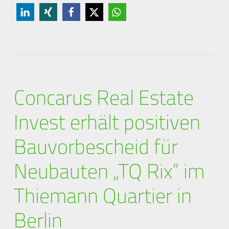
Concarus Real Estate
Invest erhält positiven
Bauvorbescheid für
Neubauten „TQ Rix“ im
Thiemann Quartier in
Berlin