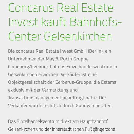
Concarus Real Estate
Invest kauft Bahnhofs-
Center Gelsenkirchen
Die concarus Real Estate Invest GmbH (Berlin), ein
Unternehmen der May & Porth Gruppe
(Lüneburg/Itzehoe), hat das Einzelhandelszentrum in
Gelsenkirchen erworben. Verkäufer ist eine
Objektgesellschaft der Cerberus-Gruppe, die Estama
exklusiv mit der Vermarktung und
Transaktionsmanagement beauftragt hatte. Der
Verkäufer wurde rechtlich durch Goodwin beraten.
Das Einzelhandelszentrum direkt am Hauptbahnhof
Gelsenkirchen und der innerstädtischen Fußgängerzone