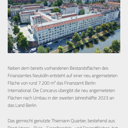
Neben dem bereits vorhandenen Bestandsflächen des
Finanzamtes Neukölln entsteht auf einer neu angemieteten
Fläche von rund 7.200 m² das Finanzamt Berlin
International. Die Concarus übergibt die neu angemieteten
Flächen nach Umbau in der zweiten Jahreshälfte 2023 an
das Land Berlin.
Das gemischt genutzte Thiemann Quartier, bestehend aus