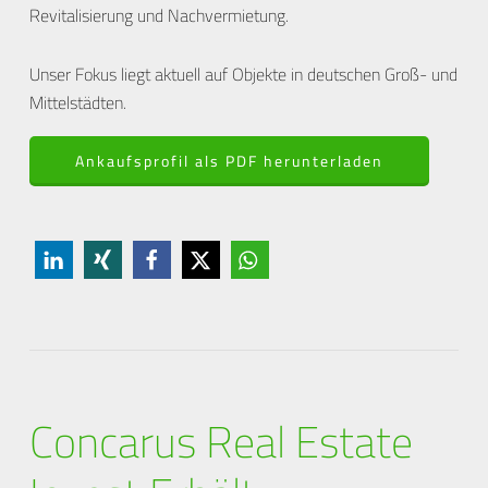
Revitalisierung und Nachvermietung.
Unser Fokus liegt aktuell auf Objekte in deutschen Groß- und
Mittelstädten.
Ankaufsprofil als PDF herunterladen
Concarus Real Estate