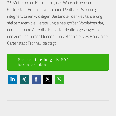
35 Meter hohen Kasinoturm, das Wahrzeichen der
Gartenstadt Frohnau, wurde eine Penthaus-Wohnung
integriert. Einen wichtigen Bestandteil der Revitalisierung
stellte zudem die Herstellung eines großen Vorplatzes dar,
der die urbane Aufenthaltsqualität deutlich gesteigert hat
und zum zentrumsbildenden Charakter als erstes Haus in der
Gartenstadt Frohnau beiträgt.
Pressemitteilung als PDF
herunterladen