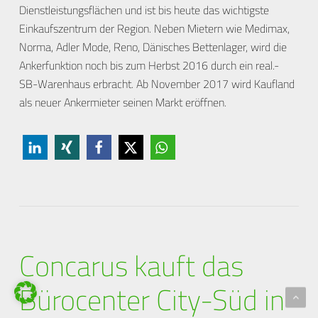
Dienstleistungsflächen und ist bis heute das wichtigste
Einkaufszentrum der Region. Neben Mietern wie Medimax,
Norma, Adler Mode, Reno, Dänisches Bettenlager, wird die
Ankerfunktion noch bis zum Herbst 2016 durch ein real.-
SB-Warenhaus erbracht. Ab November 2017 wird Kaufland
als neuer Ankermieter seinen Markt eröffnen.
Concarus kauft das
Bürocenter City-Süd in