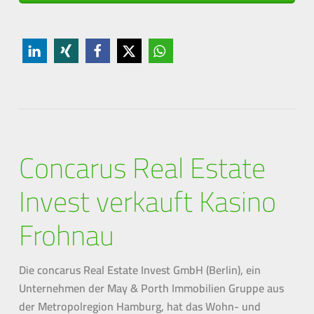
Concarus Real Estate
Invest verkauft Kasino
Frohnau
Die concarus Real Estate Invest GmbH (Berlin), ein
Unternehmen der May & Porth Immobilien Gruppe aus
der Metropolregion Hamburg, hat das Wohn- und