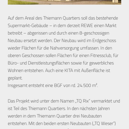
Auf dem Areal des Thiemann Quartiers soll das bestehende
Supermarkt-Gebäude – in dem derzeit REWE einen Markt
betreibt – abgerissen und durch einen 8-geschossigen
Neubau ersetzt werden. Der Neubau wird im Erdgeschoss
wieder Flächen für die Nahversorgung umfassen. In den
oberen Geschossen sollen Flächen für einen Fitnessclub, für
Büro- und Dienstleistungsflächen sowie für gewerbliches
Wohnen entstehen. Auch eine KITA mit Außenfläche ist
geplant.
Insgesamt entsteht eine BGF von rd. 24.500 m².
Das Projekt wird unter dem Namen „TQ Rix“ vermarktet und
ist Teil des Thiemann Quartiers. In den nächsten Jahren
werden in dem Thiemann Quartier drei Neubauten
entstehen. Mit den beiden ersten Neubauten („TQ Weser“)