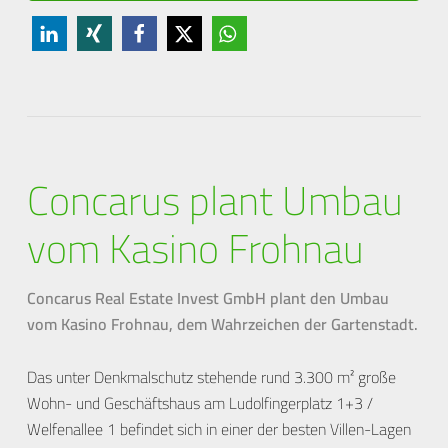
Concarus plant Umbau
vom Kasino Frohnau
Concarus Real Estate Invest GmbH plant den Umbau
vom Kasino Frohnau, dem Wahrzeichen der Gartenstadt.
Das unter Denkmalschutz stehende rund 3.300 m² große
Wohn- und Geschäftshaus am Ludolfingerplatz 1+3 /
Welfenallee 1 befindet sich in einer der besten Villen-Lagen