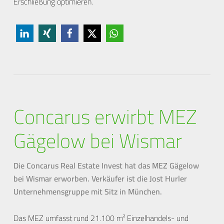
Erschließung optimieren.
Concarus erwirbt MEZ
Gägelow bei Wismar
Die Concarus Real Estate Invest hat das MEZ Gägelow
bei Wismar erworben. Verkäufer ist die Jost Hurler
Unternehmensgruppe mit Sitz in München.
Das MEZ umfasst rund 21.100 m² Einzelhandels- und