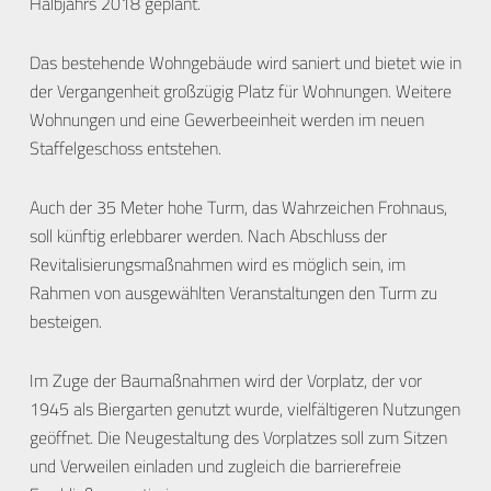
Halbjahrs 2018 geplant.
Das bestehende Wohngebäude wird saniert und bietet wie in
der Vergangenheit großzügig Platz für Wohnungen. Weitere
Wohnungen und eine Gewerbeeinheit werden im neuen
Staffelgeschoss entstehen.
Auch der 35 Meter hohe Turm, das Wahrzeichen Frohnaus,
soll künftig erlebbarer werden. Nach Abschluss der
Revitalisierungsmaßnahmen wird es möglich sein, im
Rahmen von ausgewählten Veranstaltungen den Turm zu
besteigen.
Im Zuge der Baumaßnahmen wird der Vorplatz, der vor
1945 als Biergarten genutzt wurde, vielfältigeren Nutzungen
geöffnet. Die Neugestaltung des Vorplatzes soll zum Sitzen
und Verweilen einladen und zugleich die barrierefreie