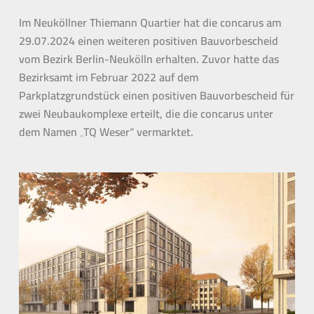
Im Neuköllner Thiemann Quartier hat die concarus am
29.07.2024 einen weiteren positiven Bauvorbescheid
vom Bezirk Berlin-Neukölln erhalten. Zuvor hatte das
Bezirksamt im Februar 2022 auf dem
Parkplatzgrundstück einen positiven Bauvorbescheid für
zwei Neubaukomplexe erteilt, die die concarus unter
dem Namen „TQ Weser“ vermarktet.