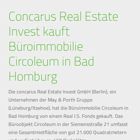
Concarus Real Estate
Invest kauft
Büroimmobilie
Circoleum in Bad
Homburg
Die concarus Real Estate Invest GmbH (Berlin), ein
Unternehmen der May & Porth Gruppe
(Lüneburg/Itzehoe), hat die Büroimmobilie Circoleum in
Bad Homburg von einem Real I.S. Fonds gekauft. Das
Büroobjekt Circoleum in der Siemensstraße 21 umfasst
eine Gesamtmietfläche von gut 21.000 Quadratmetern