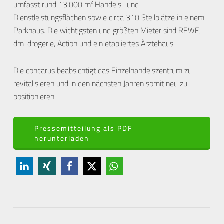
umfasst rund 13.000 m² Handels- und
Dienstleistungsflächen sowie circa 310 Stellplätze in einem
Parkhaus. Die wichtigsten und größten Mieter sind REWE,
dm-drogerie, Action und ein etabliertes Ärztehaus.
Die concarus beabsichtigt das Einzelhandelszentrum zu
revitalisieren und in den nächsten Jahren somit neu zu
positionieren.
Pressemitteilung als PDF
herunterladen