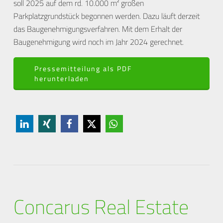
soll 2025 auf dem rd. 10.000 m² großen
Parkplatzgrundstück begonnen werden. Dazu läuft derzeit
das Baugenehmigungsverfahren. Mit dem Erhalt der
Baugenehmigung wird noch im Jahr 2024 gerechnet.
Pressemitteilung als PDF
herunterladen
Concarus Real Estate