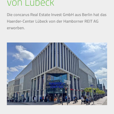
von Lübeck
Die concarus Real Estate Invest GmbH aus Berlin hat das
Haerder-Center Lübeck von der Hamborner REIT AG
erworben.