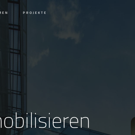
MEN
PROJEKTE
obilisieren