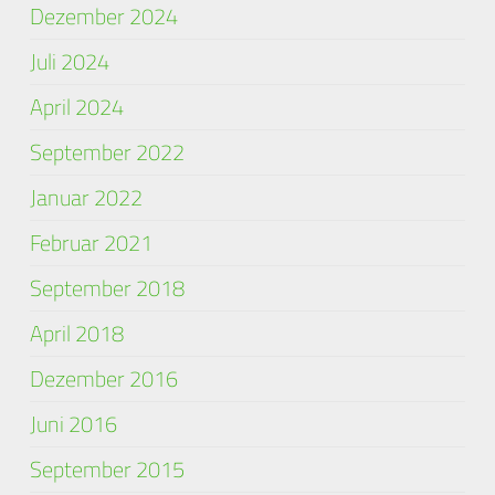
Dezember 2024
Juli 2024
April 2024
September 2022
Januar 2022
Februar 2021
September 2018
April 2018
Dezember 2016
Juni 2016
September 2015