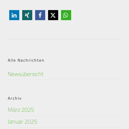
Alle Nachrichten
Newsübersicht
Archiv
März 2025
Januar 2025