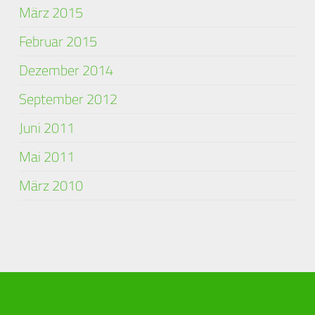
März 2015
Februar 2015
Dezember 2014
September 2012
Juni 2011
Mai 2011
März 2010