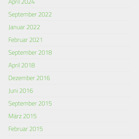
April 2024
September 2022
Januar 2022
Februar 2021
September 2018
April 2018
Dezember 2016
Juni 2016
September 2015
März 2015
Februar 2015