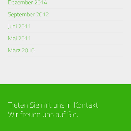
Dezember 2014
September 2012
Juni 2011
Mai 2011
März 2010
Treten Sie mit uns in Kontakt.
Wir freuen uns auf Sie.