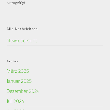
hinzugefügt.
Alle Nachrichten
Newsübersicht
Archiv
März 2025
Januar 2025
Dezember 2024
Juli 2024