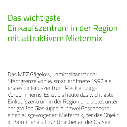
Das wichtigste
Einkaufszentrum in der Region
mit attraktivem Mietermix
Das MEZ Gägelow, unmittelbar vor der
Stadtgrenze von Wismar, eröffnete 1992 als
erstes Einkaufszentrum Mecklenburg-
Vorpommerns. Es ist bis heute das wichtigste
Einkaufszentrum in der Region und bietet unter
der großen Glaskuppel auf zwei Geschossen
einen ausgewogenen Mietermix, der das Objekt
im Sommer auch für Urlauber an der Ostsee