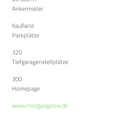
Ankermieter
Kaufland
Parkplätze
320
Tiefgaragenstellplätze
300
Homepage
www.mezgaegelow.de